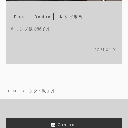
Blog
Recipe
レシピ動画
キャンプ飯で親子丼
2021.04.01
HOME
タグ : 親子丼
Contact