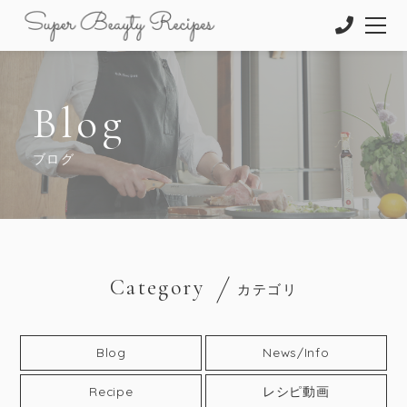
Blog
ブログ
Category
カテゴリ
Blog
News/Info
Recipe
レシピ動画