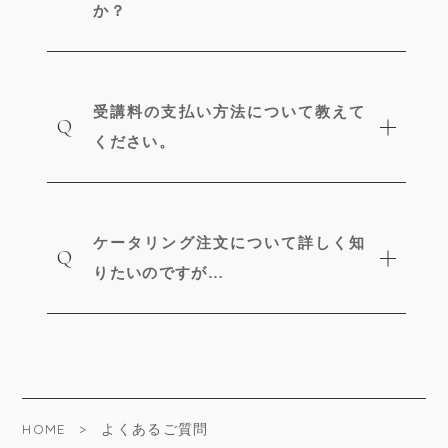
か？
受講料の支払い方法について教えて
ください。
ケータリング注文について詳しく知
りたいのですが…
HOME
よくあるご質問