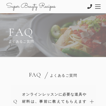
FAQ
よくあるご質問
FAQ
よくあるご質問
オンラインレッスンに必要な道具や
材料は、事前に教えてもらえます