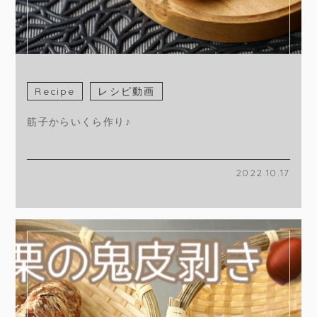
Recipe
レシピ動画
筋子からいくら作り♪
2022.10.17