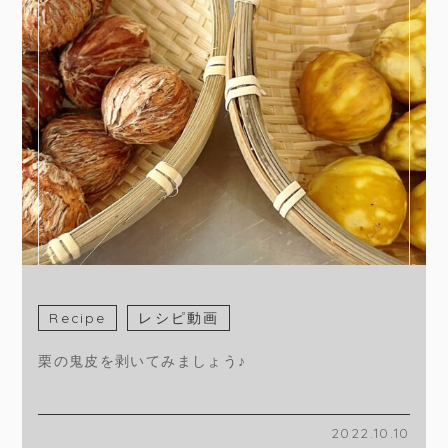
Recipe
レシピ動画
栗の鬼皮を剥いてみましょう♪
2022.10.10