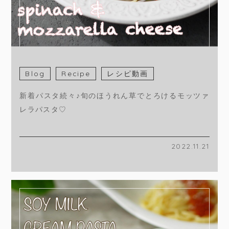
Blog
Recipe
レシピ動画
新着パスタ続々♪旬のほうれん草でとろけるモッツァ
レラパスタ♡
2022.11.21