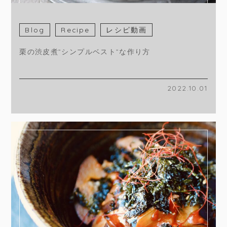
Blog
Recipe
レシピ動画
栗の渋皮煮”シンプルベスト”な作り方
2022.10.01