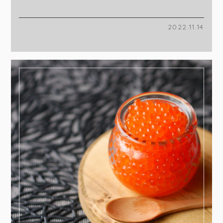
2022.11.14