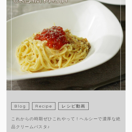
Blog
Recipe
レシピ動画
これからの時期ぜひこれやって！ヘルシーで濃厚な絶
品クリームパスタ♪