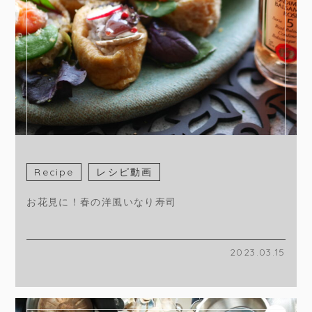
Recipe
レシピ動画
お花見に！春の洋風いなり寿司
2023.03.15