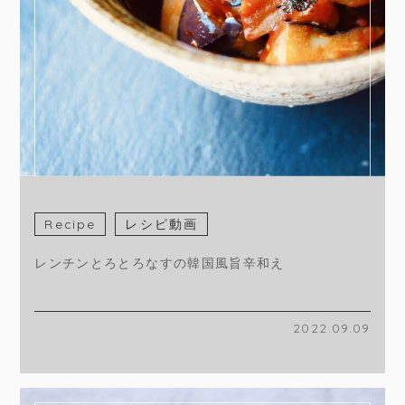
Recipe
レシピ動画
レンチンとろとろなすの韓国風旨辛和え
2022.09.09