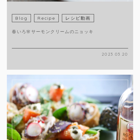
Blog
Recipe
レシピ動画
春いろ🌸サーモンクリームのニョッキ
2023.03.20