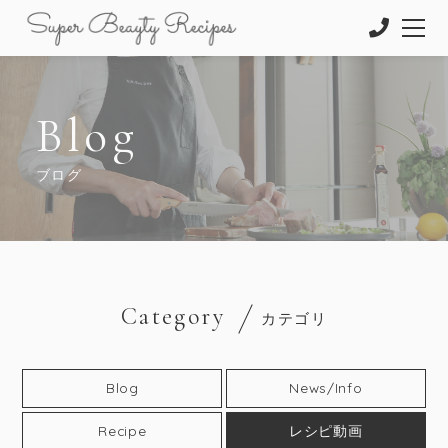
Blog
ブログ
Category
カテゴリ
Blog
News/Info
Recipe
レシピ動画