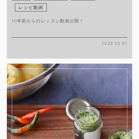
レシピ動画
10年前からのレッスン動画公開！
2023.02.01