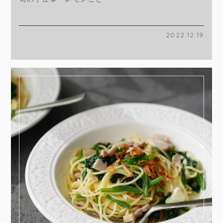
2022.12.19