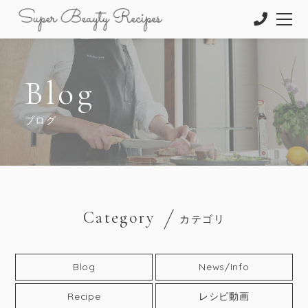
Blog
ブログ
Category
カテゴリ
Blog
News/Info
Recipe
レシピ動画