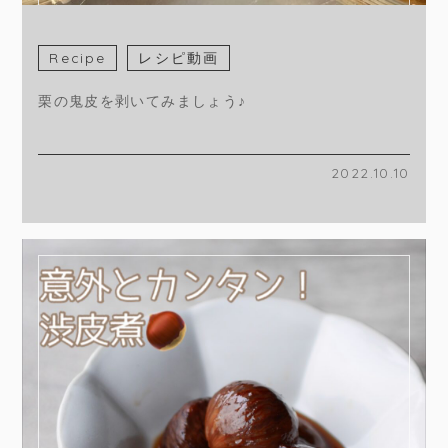
Recipe
レシピ動画
栗の鬼皮を剥いてみましょう♪
2022.10.10