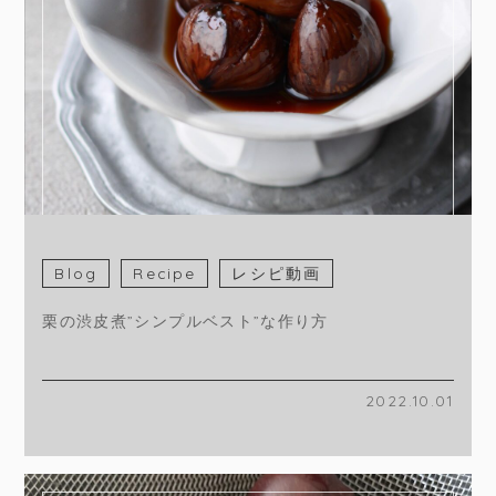
Blog
Recipe
レシピ動画
栗の渋皮煮”シンプルベスト”な作り方
2022.10.01