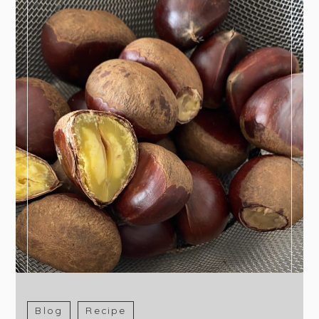
Blog
Recipe