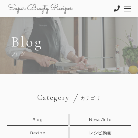
Blog
ブログ
Category
カテゴリ
Blog
News/Info
Recipe
レシピ動画