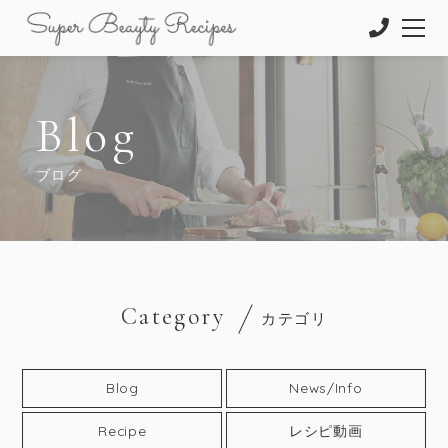
Blog
ブログ
Category
カテゴリ
Blog
News/Info
Recipe
レシピ動画