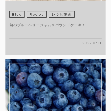
Blog
Recipe
レシピ動画
旬のブルーベリージャム＆パウンドケーキ！
2022.07.14