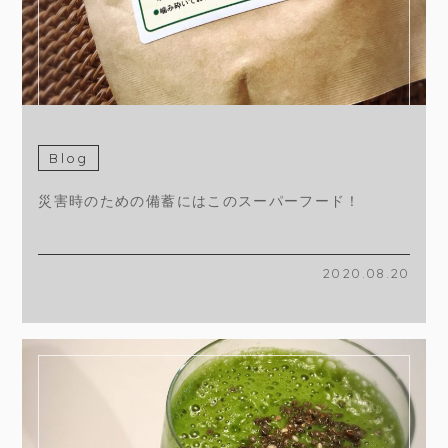
Blog
災害時のための備蓄にはこのスーパーフード！
2020.08.20