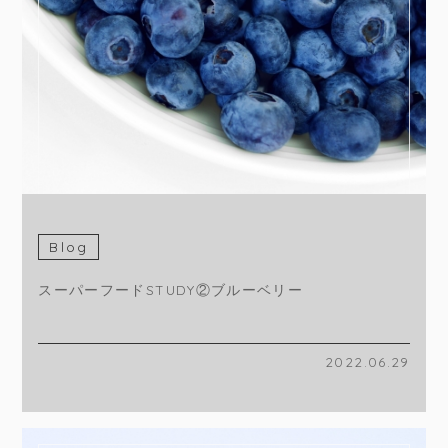
Blog
スーパーフードSTUDY②ブルーベリー
2022.06.29