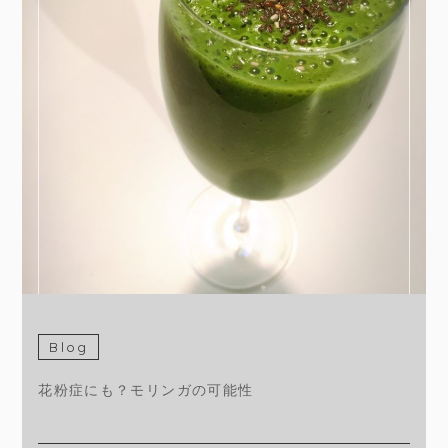
Blog
花粉症にも？モリンガの可能性