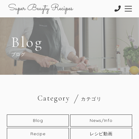
Blog
ブログ
Category
カテゴリ
Blog
News/Info
Recipe
レシピ動画