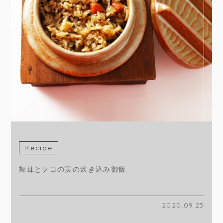
Recipe
舞茸とクコの実の炊き込み御飯
2020.09.23