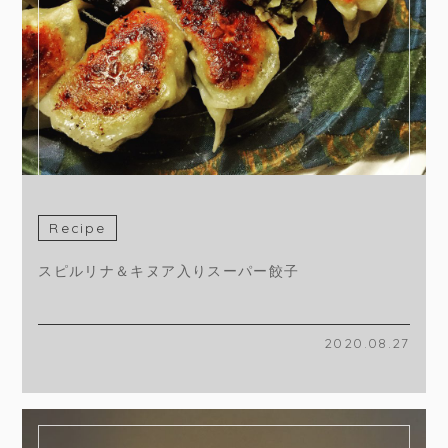
Recipe
スピルリナ＆キヌア入りスーパー餃子
2020.08.27