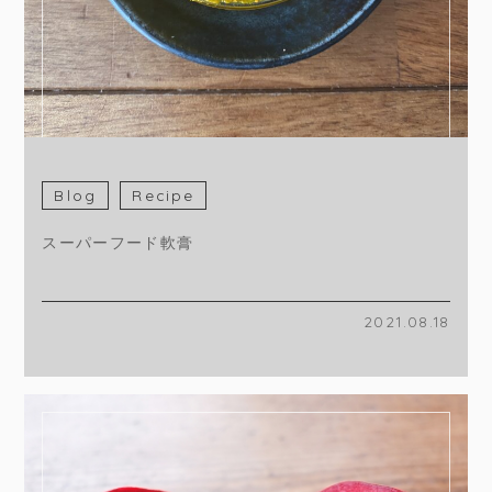
Blog
Recipe
スーパーフード軟膏
2021.08.18