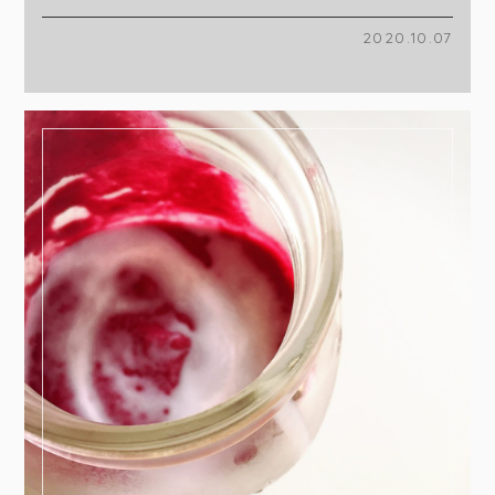
2020.10.07