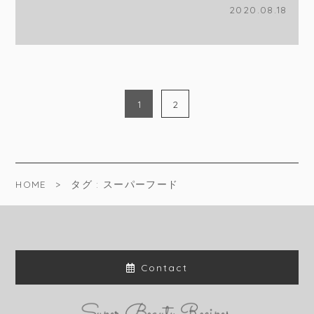
2020.08.18
1
2
HOME
タグ : スーパーフード
Contact