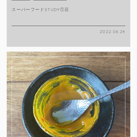
スーパーフードSTUDY①豆
2022.06.24