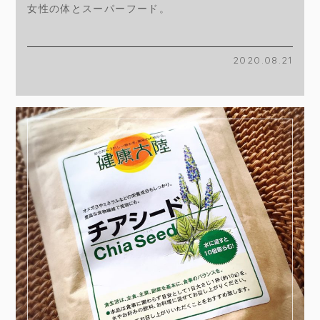
女性の体とスーパーフード。
2020.08.21