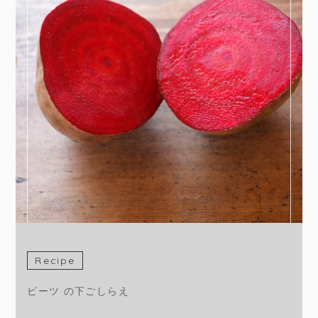
Recipe
ビーツ の下ごしらえ