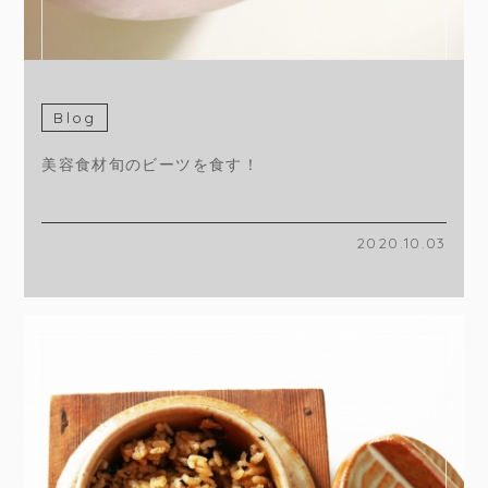
Blog
美容食材旬のビーツを食す！
2020.10.03