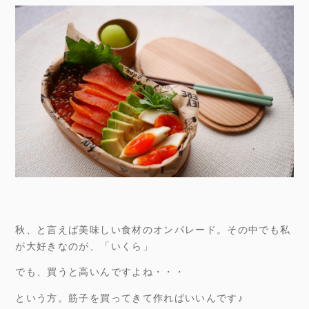
秋、と言えば美味しい食材のオンパレード。その中でも私
が大好きなのが、「いくら」
でも、買うと高いんですよね・・・
という方。筋子を買ってきて作ればいいんです♪