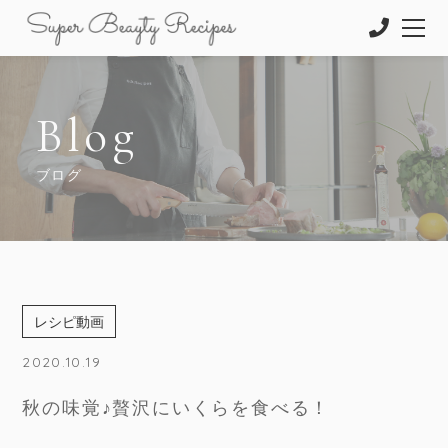
Blog
ブログ
レシピ動画
2020.10.19
秋の味覚♪贅沢にいくらを食べる！