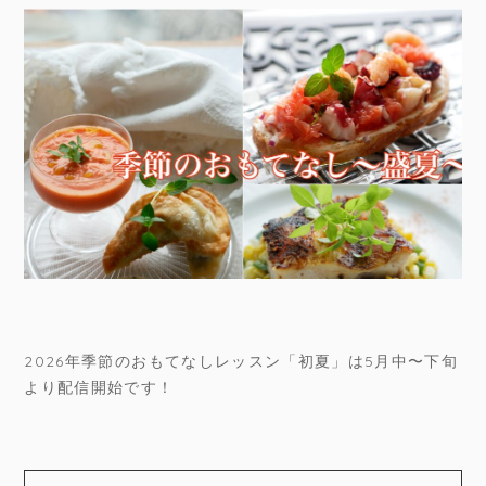
2026年季節のおもてなしレッスン「初夏」は5月中〜下旬
より配信開始です！