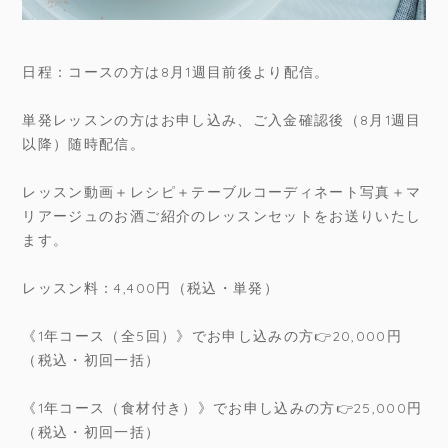
日程：コースの方は8月1週目前後より配信。
単発レッスンの方はお申し込み、ご入金確認後（8月1週目
以降）随時配信。
レッスン動画＋レシピ＋テーブルコーディネート写真＋マ
リアージュのお酒ご紹介のレッスンセットをお送りいたし
ます。
レッスン料：4,400円（税込・単発）
《1年コース（全5回）》でお申し込みの方👉20,000円
（税込・初回一括）
《1年コース（食材付き）》でお申し込みの方👉25,000円
（税込・初回一括）