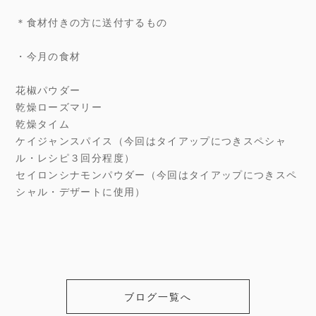
＊食材付きの方に送付するもの
・今月の食材
花椒パウダー
乾燥ローズマリー
乾燥タイム
ケイジャンスパイス（今回はタイアップにつきスペシャ
ル・レシピ３回分程度）
セイロンシナモンパウダー（今回はタイアップにつきスペ
シャル・デザートに使用）
ブログ一覧へ