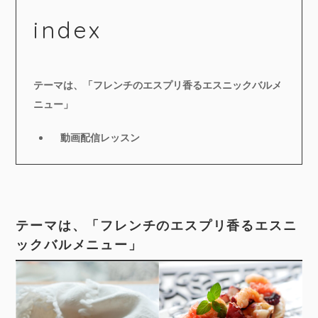
index
テーマは、「フレンチのエスプリ香るエスニックバルメ
ニュー」
動画配信レッスン
テーマは、「フレンチのエスプリ香るエスニ
ックバルメニュー」