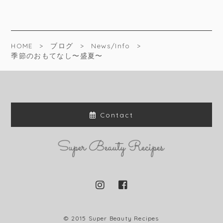
HOME
ブログ
News/Info
季節のおもてなし〜盛夏〜
Contact
© 2015 Super Beauty Recipes