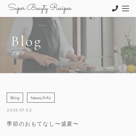
Blog
ブログ
Blog
News/Info
2026.07.02
季節のおもてなし〜盛夏〜