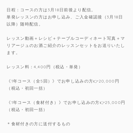
日程：コースの方は3月18日前後より配信。
単発レッスンの方はお申し込み、ご入金確認後（3月18日
以降）随時配信。
レッスン動画＋レシピ＋テーブルコーディネート写真＋マ
リアージュのお酒ご紹介のレッスンセットをお送りいたし
ます。
レッスン料：4,400円（税込・単発）
《1年コース（全5回）》でお申し込みの方👉20,000円
（税込・初回一括）
《1年コース（食材付き）》でお申し込みの方👉25,000円
（税込・初回一括）
＊食材付きの方に送付するもの