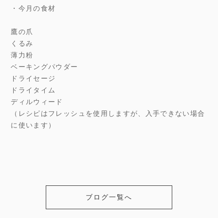
・今月の食材
鷹の爪
くるみ
薄力粉
ベーキングパウダー
ドライセージ
ドライタイム
ディルウィード
（レシピはフレッシュを使用しますが、入手できない場合
に使います）
ブログ一覧へ