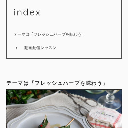
index
テーマは「フレッシュハーブを味わう」
動画配信レッスン
テーマは「フレッシュハーブを味わう」