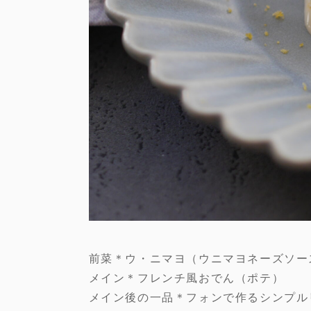
前菜＊ウ・ニマヨ（ウニマヨネーズソー
メイン＊フレンチ風おでん（ポテ）
メイン後の一品＊フォンで作るシンプル