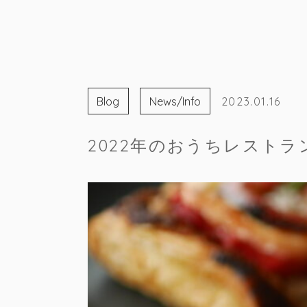
Blog
News/Info
2023.01.16
2022年のおうちレスト