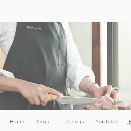
Home
About
Lessons
YouTube