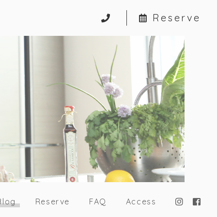
Reserve
Blog
Reserve
FAQ
Access