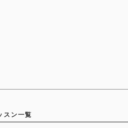
ッスン一覧