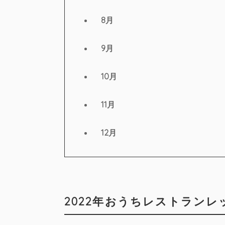
8月
9月
10月
11月
12月
2022年おうちレストランレ