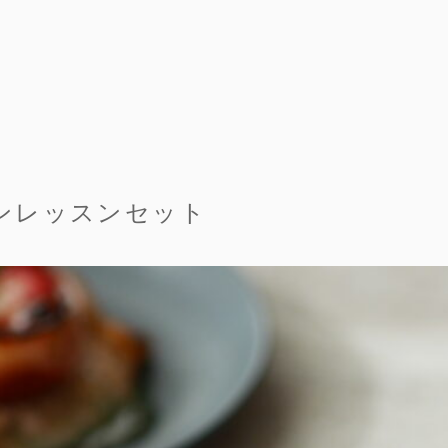
ランレッスンセット