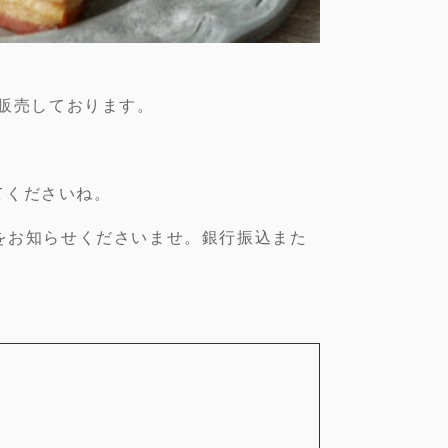
にて販売しております。
てくださいね。
月をお知らせくださいませ。銀行振込また