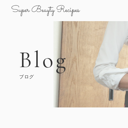
Blog
ブログ