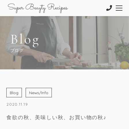
Blog
ブログ
Blog
News/Info
2020.11.19
食欲の秋、美味しい秋、お買い物の秋♪