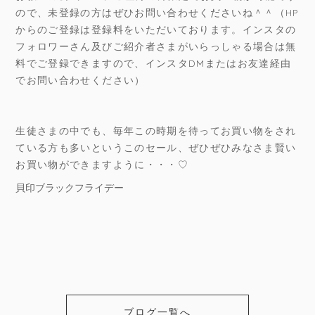
ので、未登録の方はぜひお問い合わせくださいね＾＾（HP
からのご登録は登録料をいただいております。インスタの
フォロワーさん及びご紹介者さまがいらっしゃる場合は無
料でご登録できますので、インスタDMまたはお友達経由
でお問い合わせください）
生徒さまの中でも、毎年この時期を待ってお買い物をされ
ている方も多いというこのセール、ぜひぜひみなさま賢い
お買い物ができますように・・・♡
貝印ブラックフライデー
ブログ一覧へ