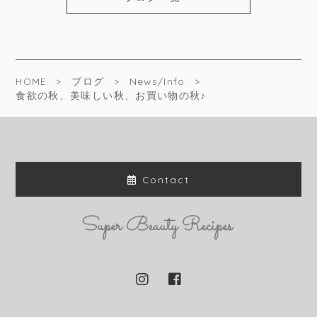
HOME
ブログ
News/Info
食欲の秋、美味しい秋、お買い物の秋♪
Contact