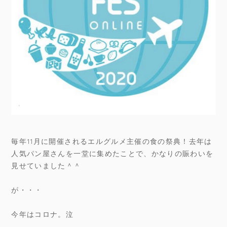
毎年11月に開催されるエルグルメ主催の食の祭典！去年は
人気パン屋さんを一堂に集めたことで、かなりの賑わいを
見せていました＾＾
が・・・
今年はコロナ。泣