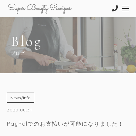
Blog
ブログ
News/Info
2020.08.31
PayPalでのお支払いが可能になりました！