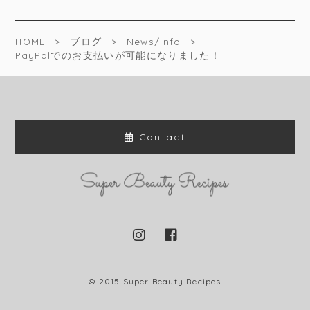
HOME
ブログ
News/Info
PayPalでのお支払いが可能になりました！
Contact
© 2015 Super Beauty Recipes