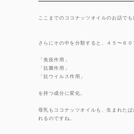
ここまでのココナッツオイルのお話でも
さらにその中を分類すると、４５〜６０
「免疫作用」
「抗菌作用」
「抗ウイルス作用」
を持つ成分に変化。
母乳もココナッツオイルも、生まれたば
れるのですね。