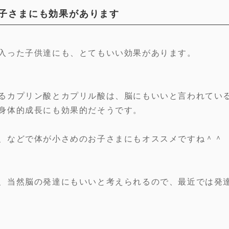
子さまにも効果があります
入った子供達にも、とてもいい効果があります。
るカプリン酸とカプリル酸は、脳にもいいと言われてい
身体的成長にも効果的だそうです。
、などで体が小さめのお子さまにもオススメですね＾＾
、当然脳の発達にもいいと考えられるので、最近では発