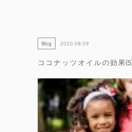
Blog
2020.08.09
ココナッツオイルの効果