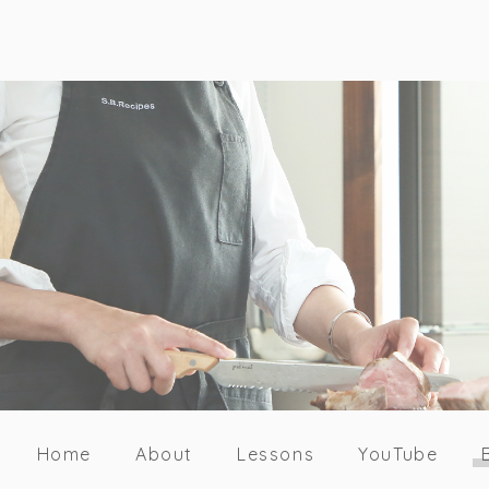
Home
About
Lessons
YouTube