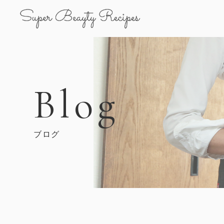
Blog
ブログ