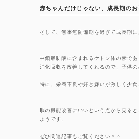
赤ちゃんだけじゃない、成長期のお
そして、無事無防備期を過ぎて成長期に
中鎖脂肪酸に含まれるケトン体の素であ
消化吸収を改善してくれるので、子供の
特に、栄養不良や好き嫌いが激しく少食
脳の機能改善にいいという点から見ると
ようです。
ぜひ関連記事もご覧ください＾＾