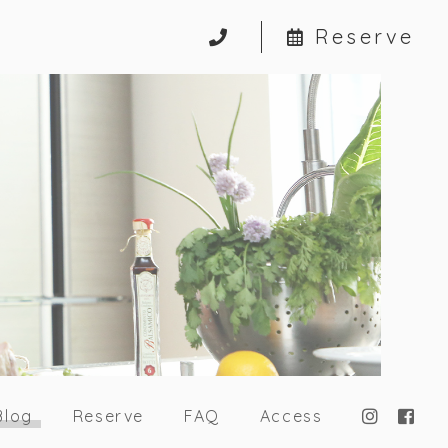
Reserve
Blog
Reserve
FAQ
Access