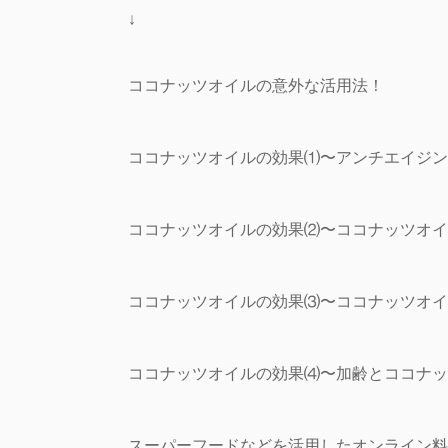
↓
ココナッツオイルの意外な活用法！
ココナッツオイルの効果⑴〜アンチエイジン
ココナッツオイルの効果⑵〜ココナッツオイ
ココナッツオイルの効果⑶〜ココナッツオイ
ココナッツオイルの効果⑷〜加齢とココナッ
スーパーフードなどを活用したオンライン料