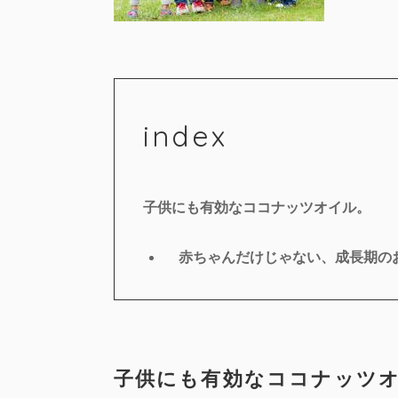
index
子供にも有効なココナッツオイル。
赤ちゃんだけじゃない、成長期の
子供にも有効なココナッツ