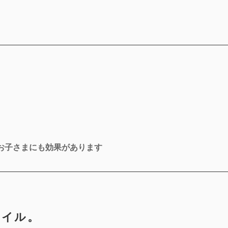
お子さまにも効果があります
オイル。