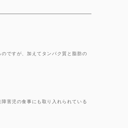
るのですが、加えてタンパク質と脂肪の
達障害児の食事にも取り入れられている