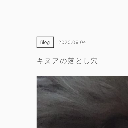
Blog
2020.08.04
キヌアの落とし穴