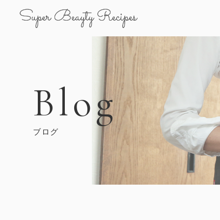
Blog
ブログ