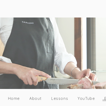
Home
About
Lessons
YouTube