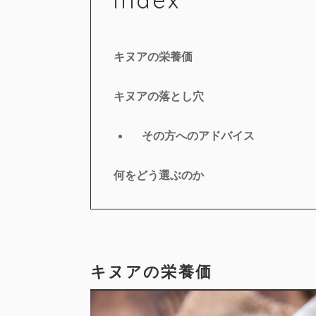
キヌアの栄養価
キヌアの落とし穴
その方へのアドバイス
何をどう選ぶのか
キヌアの栄養価