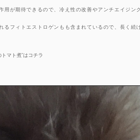
作用が期待できるので、冷え性の改善やアンチエイジン
れるフィトエストロゲンもも含まれているので、長く続
のトマト煮”はコチラ