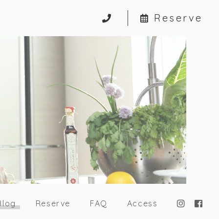
Reserve
Blog
Reserve
FAQ
Access