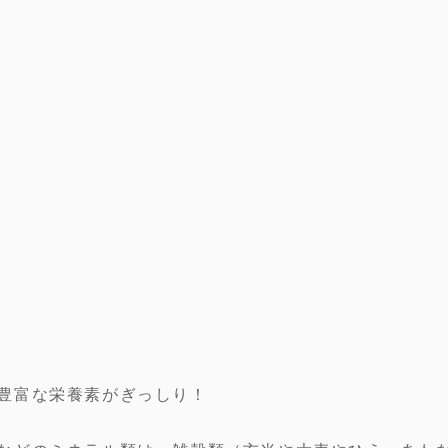
豊富な栄養素がぎっしり！